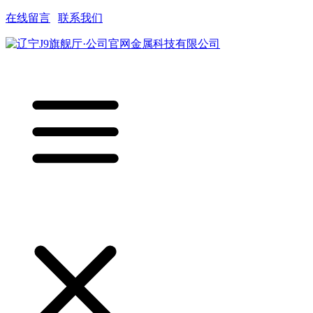
在线留言
|
联系我们