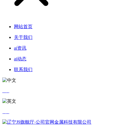
网站首页
关于我们
ai资讯
ai动态
联系我们
中文
英文