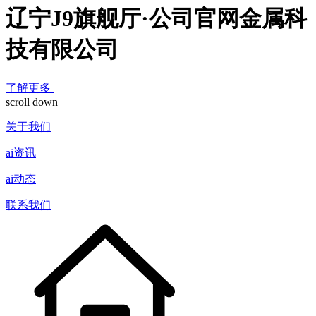
辽宁J9旗舰厅·公司官网金属科
技有限公司
了解更多
scroll down
关于我们
ai资讯
ai动态
联系我们