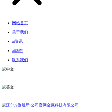
网站首页
关于我们
ai资讯
ai动态
联系我们
中文
英文