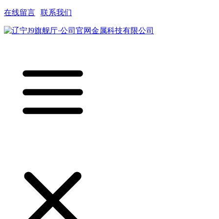
在线留言
|
联系我们