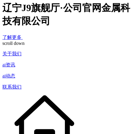
辽宁J9旗舰厅·公司官网金属科
技有限公司
了解更多
scroll down
关于我们
ai资讯
ai动态
联系我们