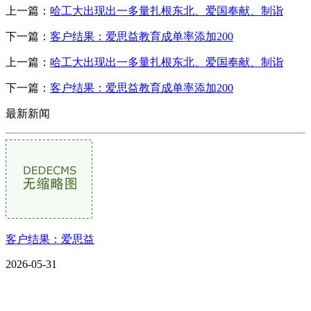
上一篇：
哈工大出现出一多量扎根东北、爱国奉献、制诣
下一篇：
客户结果：爱思益教育成单率添加200
上一篇：
哈工大出现出一多量扎根东北、爱国奉献、制诣
下一篇：
客户结果：爱思益教育成单率添加200
最新新闻
客户结果：爱思益
2026-05-31