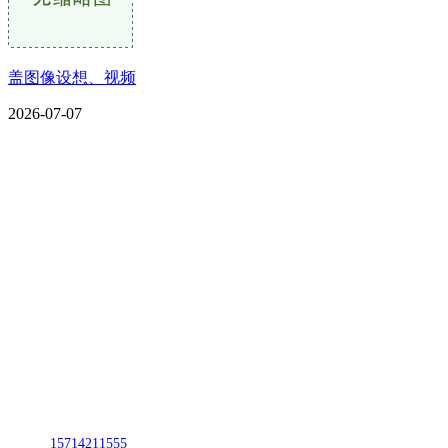
盖图像设想、视频
2026-07-07
CONTACT US
联系我们
名称：辽宁J9旗舰厅·公司官网金属科技有限公司
地址：朝阳市朝阳县柳城经济开发区有色金属工业园
电话：
15714211555