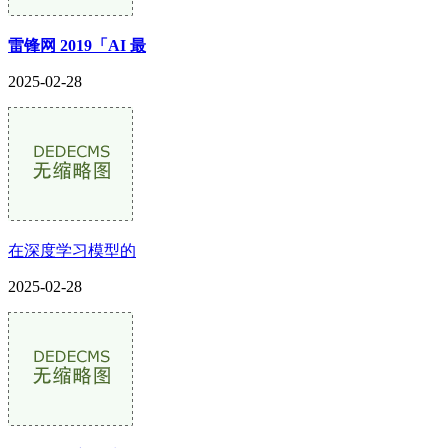
雷锋网 2019「AI 最
2025-02-28
在深度学习模型的
2025-02-28