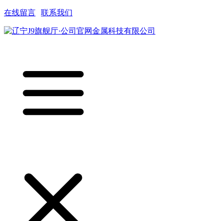
在线留言
|
联系我们