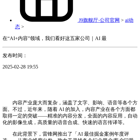
J9旗舰厅·公司官网
>
ai动
态
>
在“AI+内容”领域，我们看好这五家公司｜AI 最
发布时间：
2025-02-28 19:55
内容产业庞大而复杂，涵盖了文字、影响、语音等各个方
面。不过，近年来，随着 AI 的加入，内容产业在各个方面都
取得一定的突破——精准的内容分发，全面的内容应用，自动
化的影像生成，高质量的语音合成、快速的语言传译等。
在此背景下，雷锋网推出了「AI 最佳掘金案例年度评