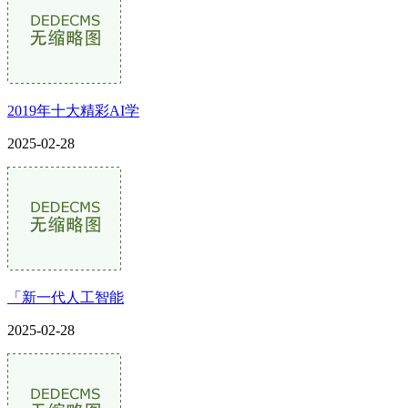
2019年十大精彩AI学
2025-02-28
「新一代人工智能
2025-02-28