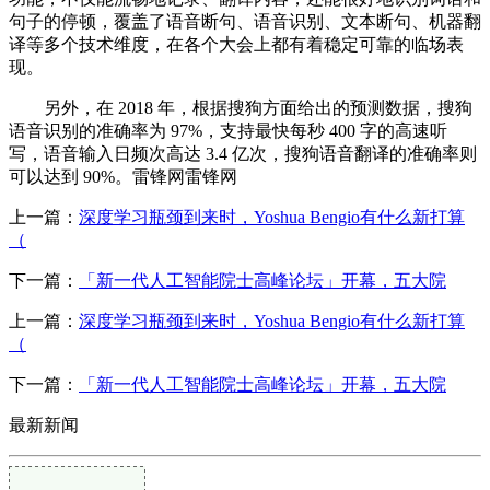
句子的停顿，覆盖了语音断句、语音识别、文本断句、机器翻
译等多个技术维度，在各个大会上都有着稳定可靠的临场表
现。
另外，在 2018 年，根据搜狗方面给出的预测数据，搜狗
语音识别的准确率为 97%，支持最快每秒 400 字的高速听
写，语音输入日频次高达 3.4 亿次，搜狗语音翻译的准确率则
可以达到 90%。雷锋网雷锋网
上一篇：
深度学习瓶颈到来时，Yoshua Bengio有什么新打算
（
下一篇：
「新一代人工智能院士高峰论坛」开幕，五大院
上一篇：
深度学习瓶颈到来时，Yoshua Bengio有什么新打算
（
下一篇：
「新一代人工智能院士高峰论坛」开幕，五大院
最新新闻