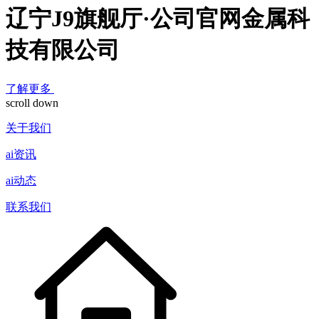
辽宁J9旗舰厅·公司官网金属科
技有限公司
了解更多
scroll down
关于我们
ai资讯
ai动态
联系我们