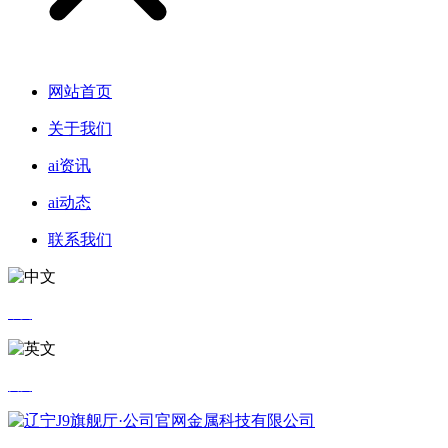
网站首页
关于我们
ai资讯
ai动态
联系我们
中文
英文