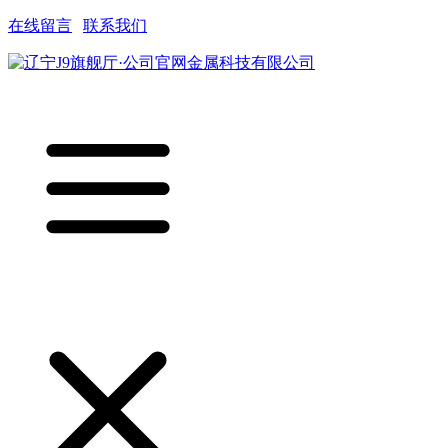
在线留言
|
联系我们