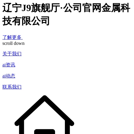
辽宁J9旗舰厅·公司官网金属科
技有限公司
了解更多
scroll down
关于我们
ai资讯
ai动态
联系我们