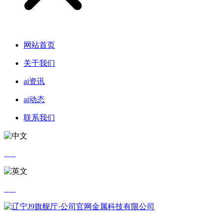
网站首页
关于我们
ai资讯
ai动态
联系我们
中文
英文