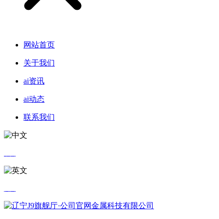
网站首页
关于我们
ai资讯
ai动态
联系我们
中文
英文