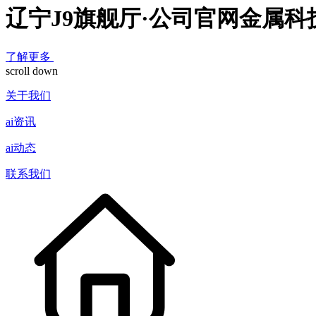
辽宁J9旗舰厅·公司官网金属
了解更多
scroll down
关于我们
ai资讯
ai动态
联系我们