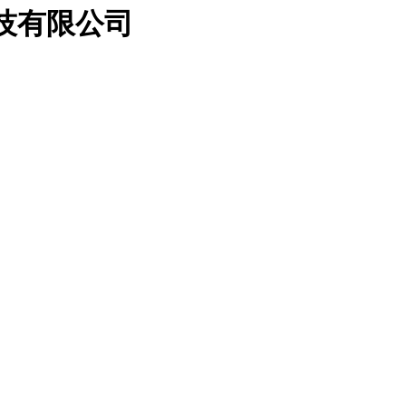
科技有限公司