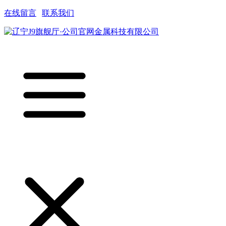
在线留言
|
联系我们