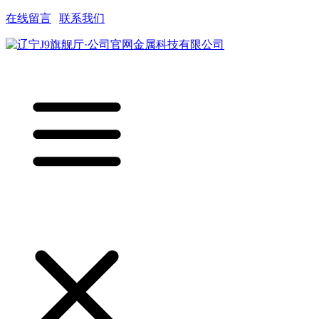
在线留言
|
联系我们