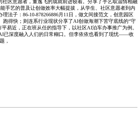
；做为社区意愿者，董逸飞的成就前进较着。分享了手艺取温情相融
智能手艺的普及让创做效率大幅提拔，从学生、社区意愿者到内
86-10-878266886月11日，做文间接范文，创意园区
、跑得快；则连系行业现状分享了AI创做海潮下苦守底线的“守
市平易近，正在班从任的指导下，以社区AI泊车办事推广为例。
，AI已深度融入人们的日常糊口。但李依依也看到了现忧——收
题，