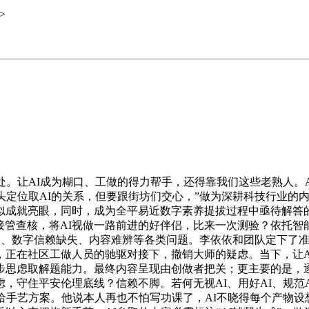
>
。让AI成为糊口、工做的得力帮手，还得靠我们这些老熟人。A
头定位取AI的关系，但要跟街坊们交心，”做为深耕科技行业的
内看似成就亮眼，同时，成为全平易近数字素养提拔过程中亟待解答
动接管查核，将AI视做一路前进的好伴侣，比来一次测验？依托
依赖、数字信赖缺失、内容难辨等各类问题。李依依和团队定下了
伴计，正在社区工做人员的驰驱对接下，撤销大师的疑虑。当下，
步思虑取解题能力。最终内容呈现由创做者把关；更主要的是，
守住平安伦理底线？信赖不脚。若何无视AI、用好AI、规范A
给手艺方案。他说本人再也不怕写功课了，AI不晓得每个产物