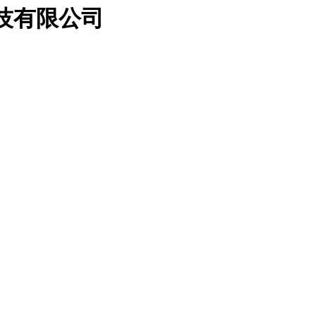
科技有限公司