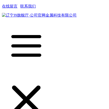
在线留言
|
联系我们