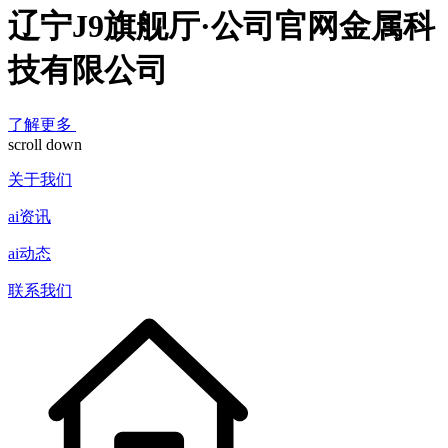
辽宁J9旗舰厅·公司官网金属科
技有限公司
了解更多
scroll down
关于我们
ai资讯
ai动态
联系我们