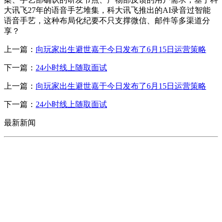
大讯飞27年的语音手艺堆集，科大讯飞推出的AI录音过智能
语音手艺，这种布局化纪要不只支撑微信、邮件等多渠道分
享？
上一篇：
向玩家出生避世嘉于今日发布了6月15日运营策略
下一篇：
24小时线上随取面试
上一篇：
向玩家出生避世嘉于今日发布了6月15日运营策略
下一篇：
24小时线上随取面试
最新新闻
CONTACT US
联系我们