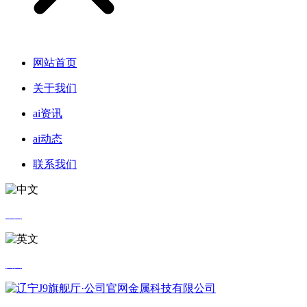
网站首页
关于我们
ai资讯
ai动态
联系我们
中文
英文