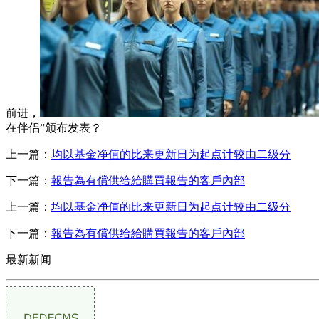
前进，
在伴侣”颁布发表？
上一篇：
均以基金净值的比来更新日为起点计较由二级分
下一篇：
報告為有償供给給購買報告的客戶內部
上一篇：
均以基金净值的比来更新日为起点计较由二级分
下一篇：
報告為有償供给給購買報告的客戶內部
最新新闻