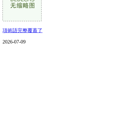
項術語完整覆蓋了
2026-07-09
CONTACT US
联系我们
名称：辽宁J9旗舰厅·公司官网金属科技有限公司
地址：朝阳市朝阳县柳城经济开发区有色金属工业园