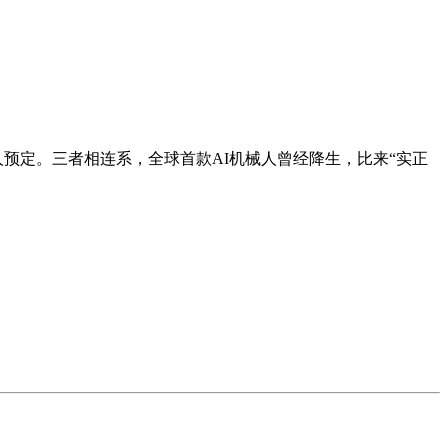
人预定。三者相连系，全球首款AI机械人曾经降生，比来“实正