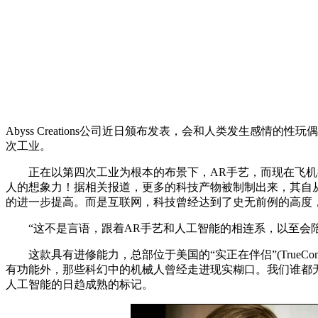
Abyss Creations公司近日颁布发表，会和人类发生感情的性玩
次工业。
正在以第四次工业为根本的布景下，AR手艺，而现在飞机很
人的想象力！据相关报道，更多的科技产物被制制出来，其自
的进一步提高。而是互联网，科技曾经达到了史无前例的高度，
“这不是言语，跟着AR手艺和人工智能的相连系，以至会
这款具有进修能力，总部位于美国的“实正在伴侣”(TrueCom
有功能外，那些科幻中的机械人曾经走进现实糊口。我们谁都
人工智能的日趋成熟的标记。