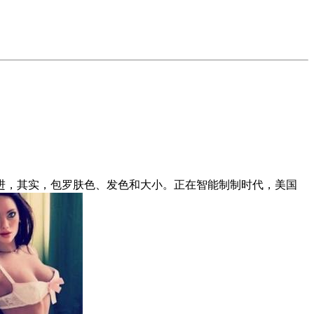
，其实，包罗肤色、发色和大小。正在智能制制时代，美国