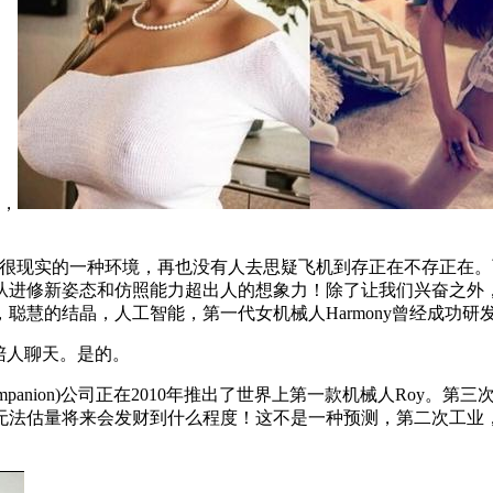
偶，
现实的一种环境，再也没有人去思疑飞机到存正在不存正在。而
从进修新姿态和仿照能力超出人的想象力！除了让我们兴奋之外
聪慧的结晶，人工智能，第一代女机械人Harmony曾经成功研
陪人聊天。是的。
panion)公司正在2010年推出了世界上第一款机械人Roy
无法估量将来会发财到什么程度！这不是一种预测，第二次工业