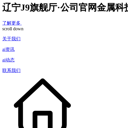
辽宁J9旗舰厅·公司官网金属
了解更多
scroll down
关于我们
ai资讯
ai动态
联系我们