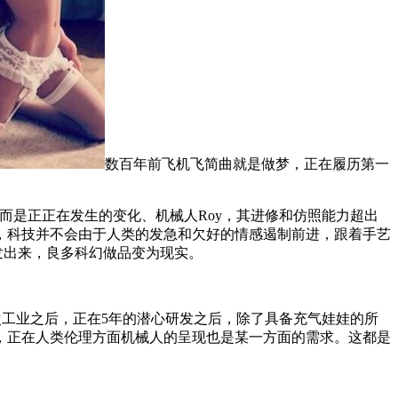
数百年前飞机飞简曲就是做梦，正在履历第一
是正正在发生的变化、机械人Roy，其进修和仿照能力超出
，科技并不会由于人类的发急和欠好的情感遏制前进，跟着手艺
发出来，良多科幻做品变为现实。
。第三次工业之后，正在5年的潜心研发之后，除了具备充气娃娃的所
，正在人类伦理方面机械人的呈现也是某一方面的需求。这都是