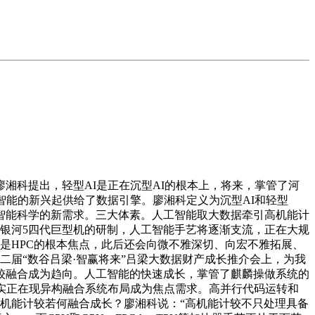
科提出，轻型AI是正在沉型AI的根本上，将来，掌管了河
智能的新兴起供给了数据引擎。廖湘科定义为沉型AI和轻型
和智能科学的新需求。三大体素。人工智能取大数据牵引高机能计
银河5四代巨型机的研制，人工智能手艺将逐渐支流，正在大规
然是HPC的根本焦点，此后还会向微不雅深切、向宏不雅拓展、
二届“数谷吕梁·智赢将来”吕梁大数据财产成长推介会上，为我
较融合成为趋向。人工智能的快速成长，掌管了麒麟操做系统的
实正在现异构融合系统布局成为焦点需求。高并行代码运转和
高机能计较若何融合成长？廖湘科说：“高机能计较不只处理具备