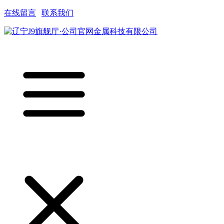
在线留言
|
联系我们