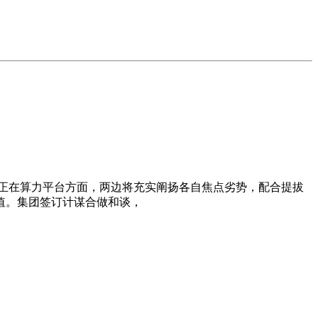
。正在算力平台方面，两边将充实阐扬各自焦点劣势，配合提拔
值。集团签订计谋合做和谈，