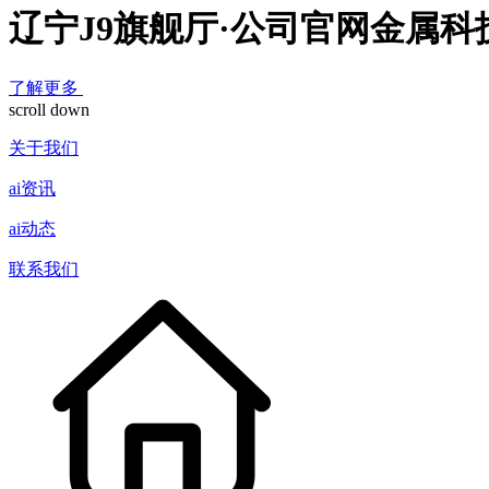
辽宁J9旗舰厅·公司官网金属
了解更多
scroll down
关于我们
ai资讯
ai动态
联系我们