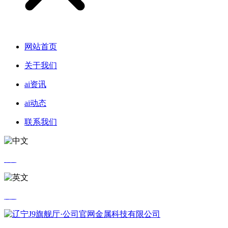
网站首页
关于我们
ai资讯
ai动态
联系我们
中文
英文