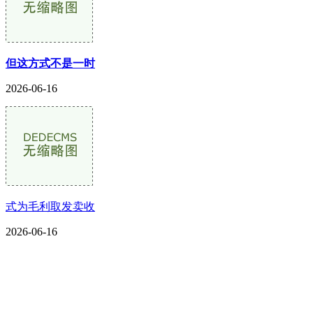
但这方式不是一时
2026-06-16
式为毛利取发卖收
2026-06-16
CONTACT US
联系我们