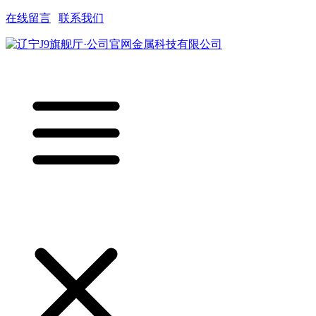
在线留言
|
联系我们