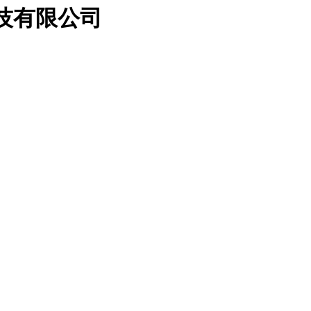
科技有限公司