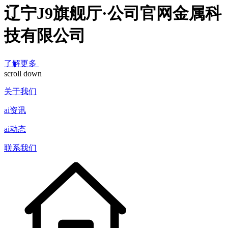
辽宁J9旗舰厅·公司官网金属科
技有限公司
了解更多
scroll down
关于我们
ai资讯
ai动态
联系我们