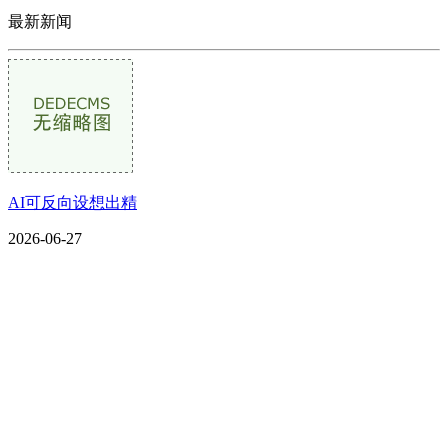
最新新闻
AI可反向设想出精
2026-06-27
CONTACT US
联系我们