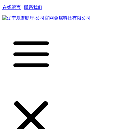
在线留言
|
联系我们