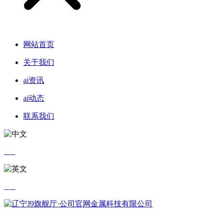
网站首页
关于我们
ai资讯
ai动态
联系我们
中文
英文