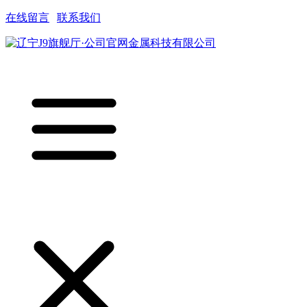
在线留言
|
联系我们