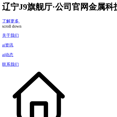
辽宁J9旗舰厅·公司官网金属
了解更多
scroll down
关于我们
ai资讯
ai动态
联系我们