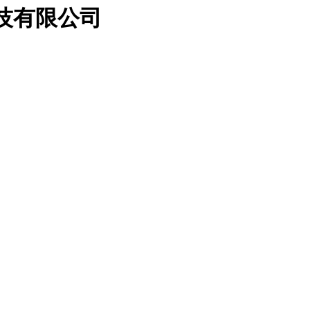
科技有限公司