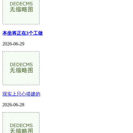
本坐将正在3个工做
2026-06-29
现实上只心搭建的
2026-06-28