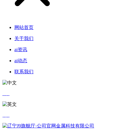
网站首页
关于我们
ai资讯
ai动态
联系我们
中文
英文