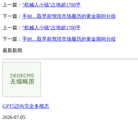
上一篇：
“机械人小镇”占地超1700平
下一篇：
手80…取早前驾培市场履历的黄金期间分歧
上一篇：
“机械人小镇”占地超1700平
下一篇：
手80…取早前驾培市场履历的黄金期间分歧
最新新闻
GPT5迈向完全多模态
2026-07-05