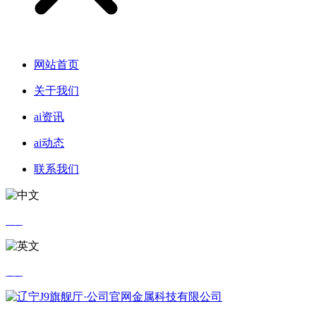
网站首页
关于我们
ai资讯
ai动态
联系我们
中文
英文