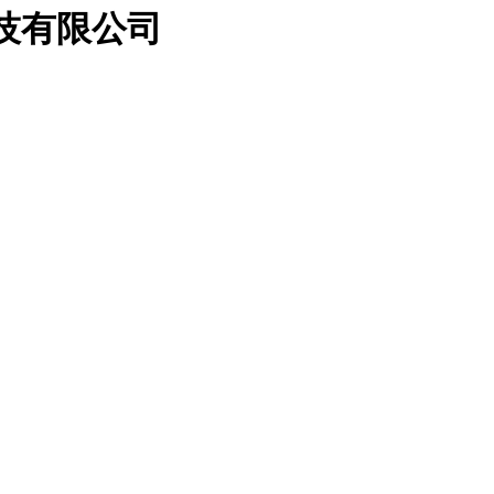
科技有限公司