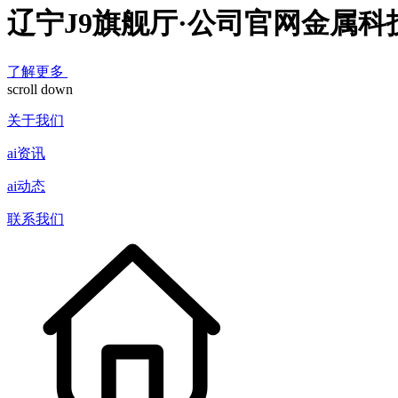
辽宁J9旗舰厅·公司官网金属
了解更多
scroll down
关于我们
ai资讯
ai动态
联系我们