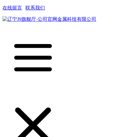
在线留言
|
联系我们