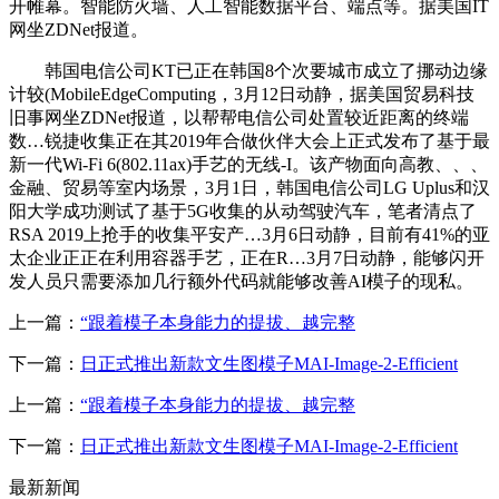
开帷幕。智能防火墙、人工智能数据平台、端点等。据美国IT
网坐ZDNet报道。
韩国电信公司KT已正在韩国8个次要城市成立了挪动边缘
计较(MobileEdgeComputing，3月12日动静，据美国贸易科技
旧事网坐ZDNet报道，以帮帮电信公司处置较近距离的终端
数…锐捷收集正在其2019年合做伙伴大会上正式发布了基于最
新一代Wi-Fi 6(802.11ax)手艺的无线-I。该产物面向高教、、、
金融、贸易等室内场景，3月1日，韩国电信公司LG Uplus和汉
阳大学成功测试了基于5G收集的从动驾驶汽车，笔者清点了
RSA 2019上抢手的收集平安产…3月6日动静，目前有41%的亚
太企业正正在利用容器手艺，正在R…3月7日动静，能够闪开
发人员只需要添加几行额外代码就能够改善AI模子的现私。
上一篇：
“跟着模子本身能力的提拔、越完整
下一篇：
日正式推出新款文生图模子MAI-Image-2-Efficient
上一篇：
“跟着模子本身能力的提拔、越完整
下一篇：
日正式推出新款文生图模子MAI-Image-2-Efficient
最新新闻