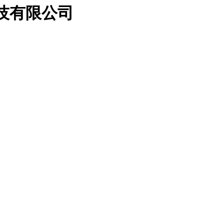
科技有限公司