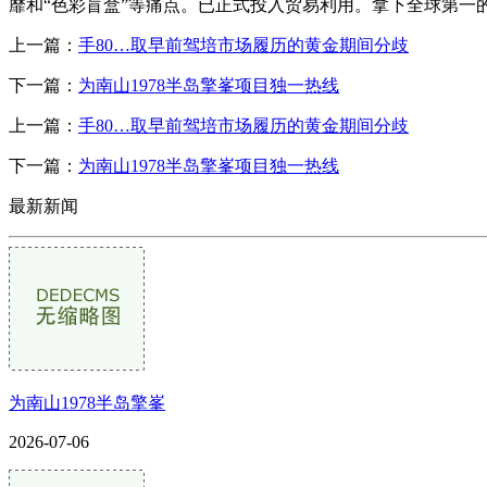
靡和“色彩盲盒”等痛点。已正式投入贸易利用。拿下全球第一
上一篇：
手80…取早前驾培市场履历的黄金期间分歧
下一篇：
为南山1978半岛擎峯项目独一热线
上一篇：
手80…取早前驾培市场履历的黄金期间分歧
下一篇：
为南山1978半岛擎峯项目独一热线
最新新闻
为南山1978半岛擎峯
2026-07-06