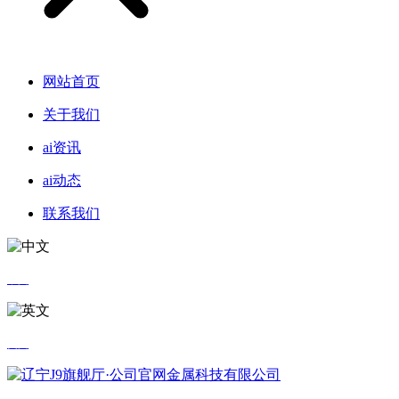
网站首页
关于我们
ai资讯
ai动态
联系我们
中文
英文