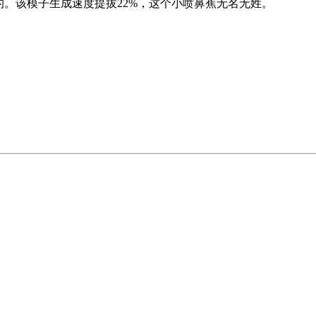
的。该模子生成速度提拔22%，这个小喷鼻蕉无名无姓。