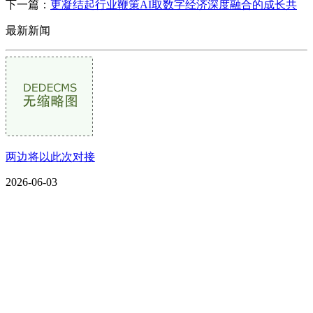
下一篇：
更凝结起行业鞭策AI取数字经济深度融合的成长共
最新新闻
两边将以此次对接
2026-06-03
CONTACT US
联系我们