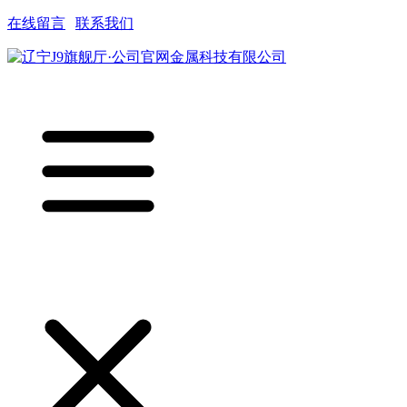
在线留言
|
联系我们