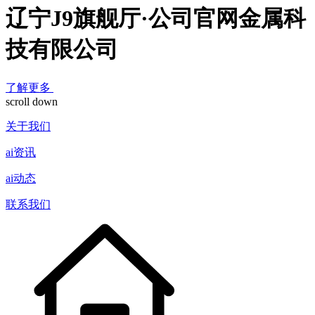
辽宁J9旗舰厅·公司官网金属科
技有限公司
了解更多
scroll down
关于我们
ai资讯
ai动态
联系我们