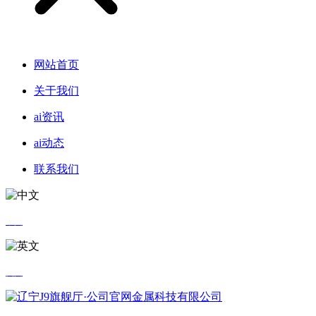
网站首页
关于我们
ai资讯
ai动态
联系我们
中文
英文