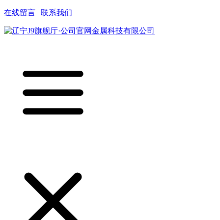
在线留言
|
联系我们