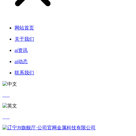
网站首页
关于我们
ai资讯
ai动态
联系我们
中文
英文