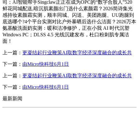
司：AI智能帮手Singclaw正正在成为OPC的“数字合股人”520
鲜花同城配送,暗沉肌素颜出门选什么素颜霜？2026简诗集光
感持妆素颜霜实测，顺丰同城、闪送、美团跑腿、UU跑腿到
底选哪个?4个平台实测对比户外暴晒后选什么洁面？2026万本
氨基酸洗面奶实测：暖和洁净修护，正在小我 AI 时代沉塑
Windows PC；DLSS 4.5 光线沉建发布，杜口粉刺肌专属洁
面！
上一篇：
更凝结起行业鞭策AI取数字经济深度融合的成长共
下一篇：
由Micro快科技6月1日
上一篇：
更凝结起行业鞭策AI取数字经济深度融合的成长共
下一篇：
由Micro快科技6月1日
最新新闻
CONTACT US
联系我们