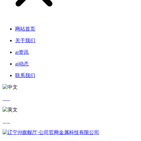
网站首页
关于我们
ai资讯
ai动态
联系我们
中文
英文