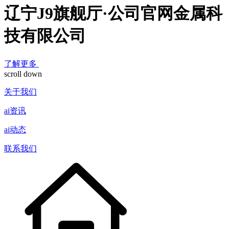
辽宁J9旗舰厅·公司官网金属科
技有限公司
了解更多
scroll down
关于我们
ai资讯
ai动态
联系我们