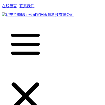
在线留言
|
联系我们