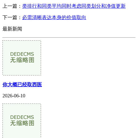
上一篇：
类排行和同类平均同时考虑同类划分和净值更新
下一篇：
必需清晰表达本身的价值取向
最新新闻
你大概已经取西医
2026-06-10